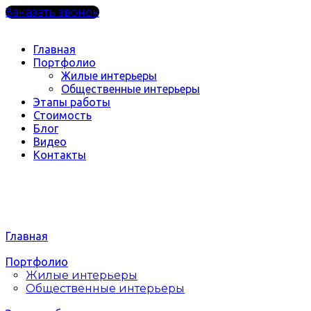
Заказать звонок
Главная
Портфолио
Жилые интерьеры
Общественные интерьеры
Этапы работы
Стоимость
Блог
Видео
Контакты
Главная
Портфолио
Жилые интерьеры
Общественные интерьеры