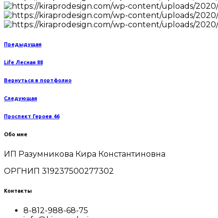
Предыдущая
Life Лесная 88
Вернуться в портфолио
Следующая
Проспект Героев 46
Обо мне
ИП Разумникова Кира Константиновна
ОРГНИП 319237500277302
Контакты
8-812-988-68-75