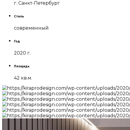
г. Санкт-Петербург
Стиль
современный
Год
2020 г.
Площадь
42 кв.м.