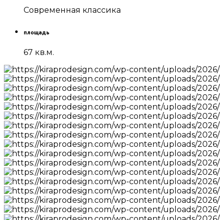
Современная классика
площадь
67 кв.м.