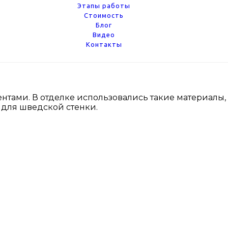
Этапы работы
Стоимость
Блог
Видео
Контакты
нтами. В отделке использовались такие материалы, 
 для шведской стенки.