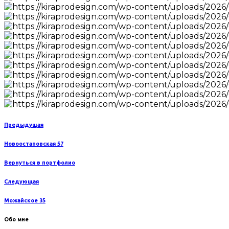
Предыдущая
Новоостаповская 57
Вернуться в портфолио
Следующая
Можайское 35
Обо мне