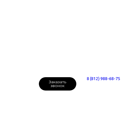
8 (812) 988-68-75
Заказать
звонок