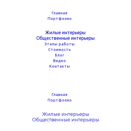
Главная
Портфолио
Жилые интерьеры
Общественные интерьеры
Этапы работы
Стоимость
Блог
Видео
Контакты
Главная
Портфолио
Жилые интерьеры
Общественные интерьеры