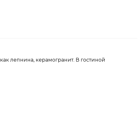
как лепнина, керамогранит. В гостиной