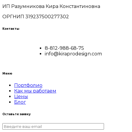
ИП Разумникова Кира Константиновна
ОРГНИП 319237500277302
Контакты
8-812-988-68-75
info@kiraprodesign.com
Меню
Портфолио
Как мы работаем
Цены
Блог
Оставьте заявку