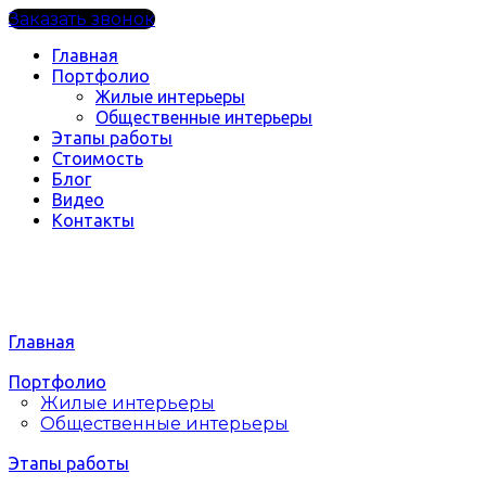
Заказать звонок
Главная
Портфолио
Жилые интерьеры
Общественные интерьеры
Этапы работы
Стоимость
Блог
Видео
Контакты
Главная
Портфолио
Жилые интерьеры
Общественные интерьеры
Этапы работы