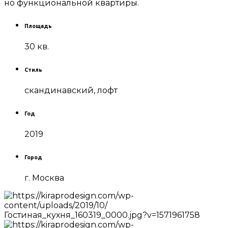
но функциональной квартиры.
Площадь
30 кв.
Стиль
скандинавский, лофт
Год
2019
Город
г. Москва