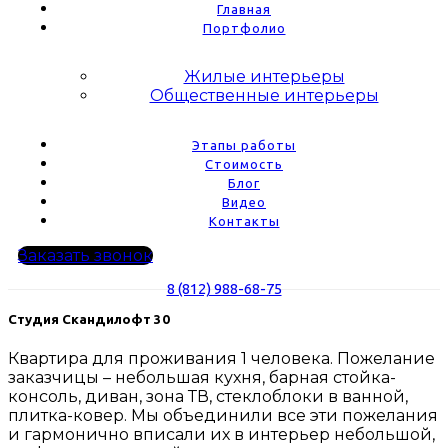
Главная
Портфолио
Жилые интерьеры
Общественные интерьеры
Этапы работы
Стоимость
Блог
Видео
Контакты
Заказать звонок
8 (812) 988-68-75
Студия Скандилофт 30
Квартира для проживания 1 человека. Пожелание
заказчицы – небольшая кухня, барная стойка-
консоль, диван, зона ТВ, стеклоблоки в ванной,
плитка-ковер. Мы объединили все эти пожелания
и гармонично вписали их в интерьер небольшой,