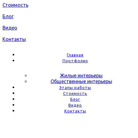
Стоимость
Блог
Видео
Контакты
Главная
Портфолио
Жилые интерьеры
Общественные интерьеры
Этапы работы
Стоимость
Блог
Видео
Контакты