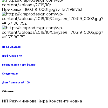
Предыдущая
Граф Орлов 49
Вернуться в портфолио
Следующая
Дом Прилесный 100
Обо мне
ИП Разумникова Кира Константиновна