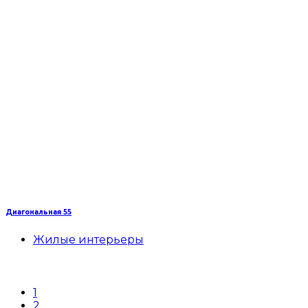
Диагональная 55
Жилые интерьеры
1
2