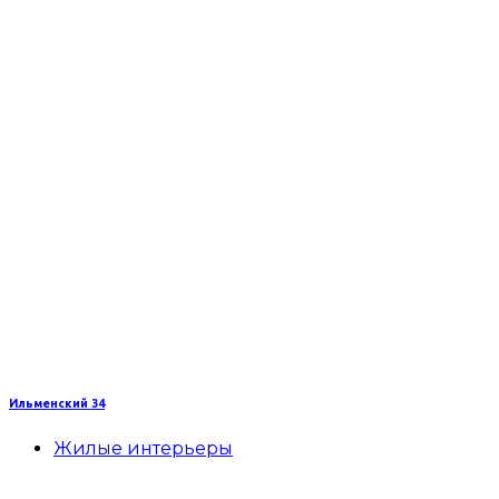
Ильменский 34
Жилые интерьеры