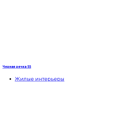
Черная речка 55
Жилые интерьеры