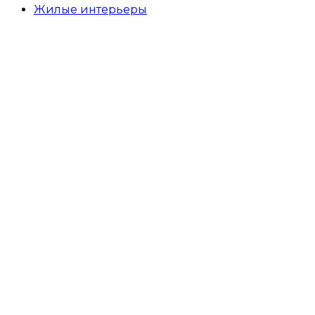
Жилые интерьеры