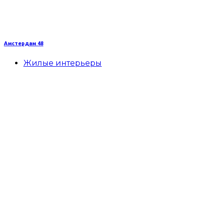
Амстердам 48
Жилые интерьеры