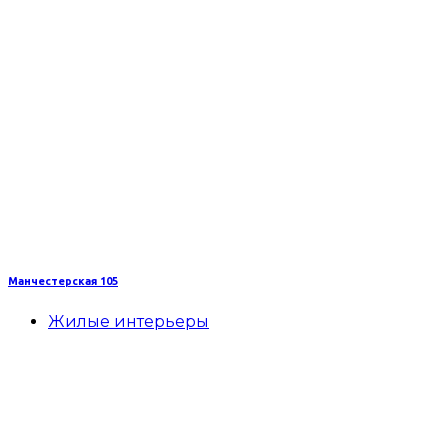
Манчестерская 105
Жилые интерьеры