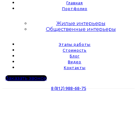
Главная
Портфолио
Жилые интерьеры
Общественные интерьеры
Этапы работы
Стоимость
Блог
Видео
Контакты
Заказать звонок
8 (812) 988-68-75