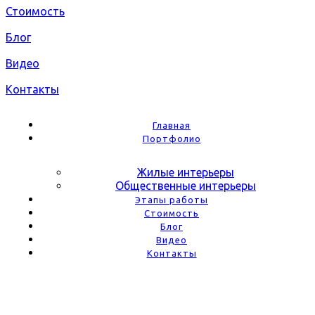
Стоимость
Блог
Видео
Контакты
Главная
Портфолио
Жилые интерьеры
Общественные интерьеры
Этапы работы
Стоимость
Блог
Видео
Контакты