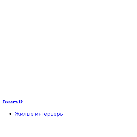
Таунхаус 89
Жилые интерьеры