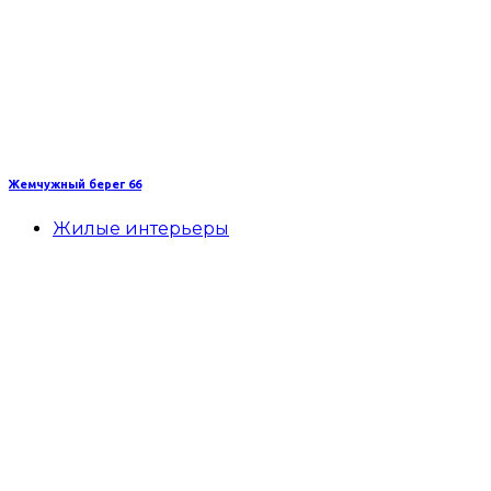
Жемчужный берег 66
Жилые интерьеры