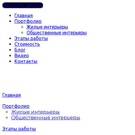
Заказать звонок
Главная
Портфолио
Жилые интерьеры
Общественные интерьеры
Этапы работы
Стоимость
Блог
Видео
Контакты
Главная
Портфолио
Жилые интерьеры
Общественные интерьеры
Этапы работы