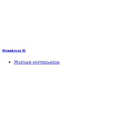
Можайское 93
Жилые интерьеры