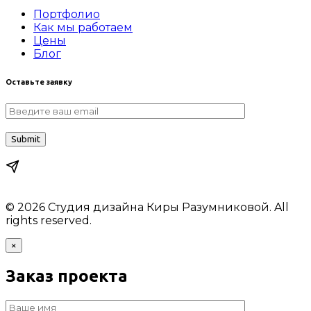
Портфолио
Как мы работаем
Цены
Блог
Оставьте заявку
© 2026 Студия дизайна Киры Разумниковой. All
rights reserved.
×
Заказ проекта