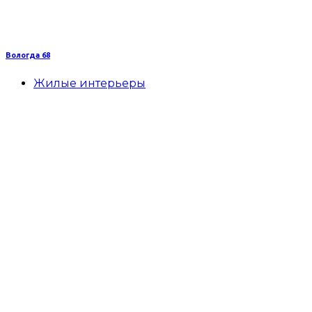
Вологда 68
Жилые интерьеры